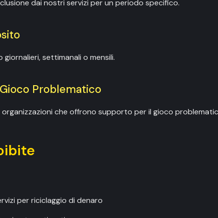
clusione dai nostri servizi per un periodo specifico.
osito
 giornalieri, settimanali o mensili.
l Gioco Problematico
 organizzazioni che offrono supporto per il gioco problematic
oibite
servizi per riciclaggio di denaro