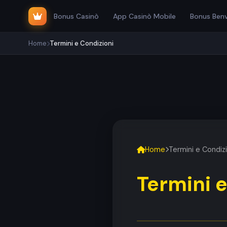
Bonus Casinò
App Casinò Mobile
Bonus Ben
Home
Termini e Condizioni
Home
Termini e Condizi
Termini e