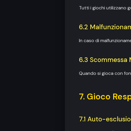
Tutti i giochi utilizzano 
6.2 Malfunziona
In caso di malfunzioname
6.3 Scommessa 
Quando si gioca con fon
7. Gioco Res
7.1 Auto-esclusi