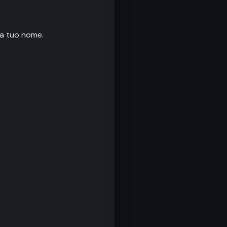
 a tuo nome.