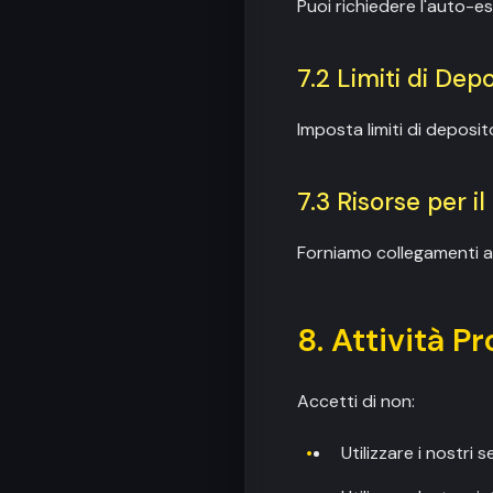
Puoi richiedere l'auto-es
7.2 Limiti di Dep
Imposta limiti di deposito
7.3 Risorse per i
Forniamo collegamenti a
8. Attività Pr
Accetti di non:
Utilizzare i nostri 