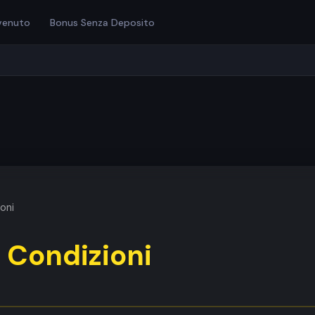
venuto
Bonus Senza Deposito
oni
 Condizioni