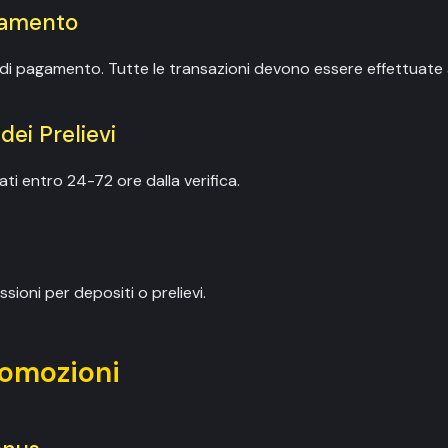
agamento
di pagamento. Tutte le transazioni devono essere effettuate
dei Prelievi
ati entro 24-72 ore dalla verifica.
oni per depositi o prelievi.
romozioni