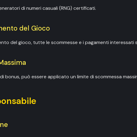
generatori di numeri casuali (RNG) certificati.
mento del Gioco
nto del gioco, tutte le scommesse e i pagamenti interessati so
Massima
di bonus, può essere applicato un limite di scommessa massi
ponsabile
one