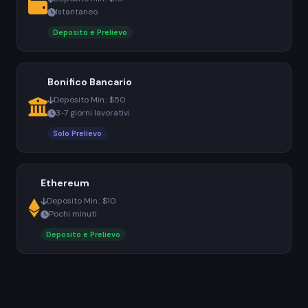
Istantaneo
Deposito e Prelievo
Bonifico Bancario
Deposito Min.: $50
3-7 giorni lavorativi
Solo Prelievo
Ethereum
Deposito Min.: $10
Pochi minuti
Deposito e Prelievo