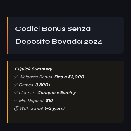
Codici Bonus Senza
Deposito Bovada 2024
⚡ Quick Summary
✅ Welcome Bonus:
Fino a $3,000
✅ Games:
3,500+
✅ License:
Curaçao eGaming
✅ Min Deposit:
$10
⏱ Withdrawal:
1-3 giorni