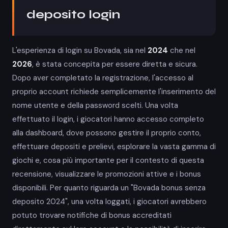
deposito login
L'esperienza di login su Bovada, sia nel
2024
che nel
2026
, è stata concepita per essere diretta e sicura.
Dopo aver completato la registrazione, l'accesso al
proprio account richiede semplicemente l'inserimento del
nome utente e della password scelti. Una volta
effettuato il login, i giocatori hanno accesso completo
alla dashboard, dove possono gestire il proprio conto,
effettuare depositi e prelievi, esplorare la vasta gamma di
giochi e, cosa più importante per il contesto di questa
recensione, visualizzare le promozioni attive e i bonus
disponibili. Per quanto riguarda un "Bovada bonus senza
deposito 2024", una volta loggati, i giocatori avrebbero
potuto trovare notifiche di bonus accreditati