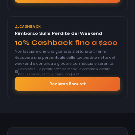
CASHBACK
Rimborso Sulle Perdite del Weekend
10% Cashback fino a $200
Non lasciare che una giornata sfortunata ti fermi.
Recupera una percentuale delle tue perdite nette del
weekend e continua a giocare con fiducia e serenità.
Calcolato sulle perdite nette da venerdì a domenica, credito
bonus con requisito 1x, massimo $200.
Reclama Bonus