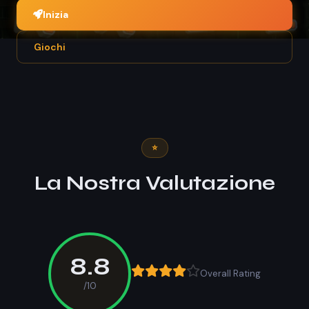
Inizia
Giochi
⭐
La Nostra Valutazione
8.8
Overall Rating
/10