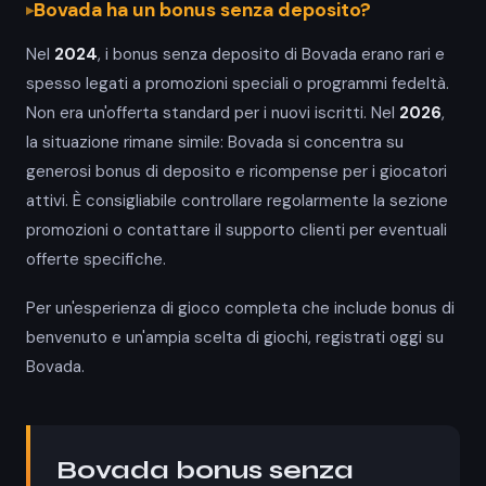
Bovada ha un bonus senza deposito?
Nel
2024
, i bonus senza deposito di Bovada erano rari e
spesso legati a promozioni speciali o programmi fedeltà.
Non era un'offerta standard per i nuovi iscritti. Nel
2026
,
la situazione rimane simile: Bovada si concentra su
generosi bonus di deposito e ricompense per i giocatori
attivi. È consigliabile controllare regolarmente la sezione
promozioni o contattare il supporto clienti per eventuali
offerte specifiche.
Per un'esperienza di gioco completa che include bonus di
benvenuto e un'ampia scelta di giochi, registrati oggi su
Bovada.
Bovada bonus senza