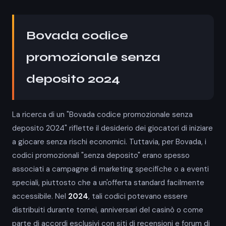
Bovada codice
promozionale senza
deposito 2024
La ricerca di un "Bovada codice promozionale senza
deposito 2024" riflette il desiderio dei giocatori di iniziare
a giocare senza rischi economici. Tuttavia, per Bovada, i
codici promozionali "senza deposito" erano spesso
associati a campagne di marketing specifiche o a eventi
speciali, piuttosto che a un'offerta standard facilmente
accessibile. Nel
2024
, tali codici potevano essere
distribuiti durante tornei, anniversari del casinò o come
parte di accordi esclusivi con siti di recensioni e forum di