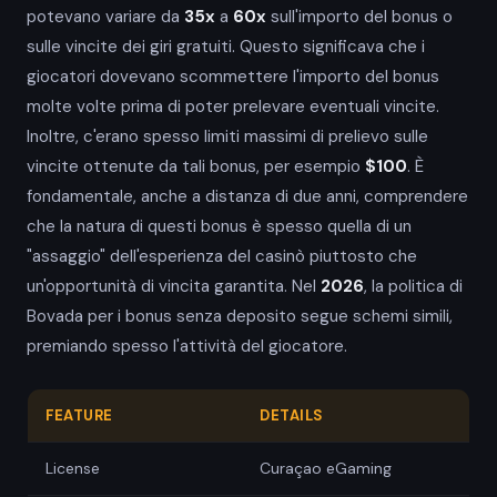
potevano variare da
35x
a
60x
sull'importo del bonus o
sulle vincite dei giri gratuiti. Questo significava che i
giocatori dovevano scommettere l'importo del bonus
molte volte prima di poter prelevare eventuali vincite.
Inoltre, c'erano spesso limiti massimi di prelievo sulle
vincite ottenute da tali bonus, per esempio
$100
. È
fondamentale, anche a distanza di due anni, comprendere
che la natura di questi bonus è spesso quella di un
"assaggio" dell'esperienza del casinò piuttosto che
un'opportunità di vincita garantita. Nel
2026
, la politica di
Bovada per i bonus senza deposito segue schemi simili,
premiando spesso l'attività del giocatore.
FEATURE
DETAILS
License
Curaçao eGaming