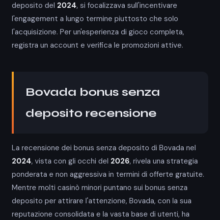
deposito del
2024
, si focalizzava sull'incentivare
l'engagement a lungo termine piuttosto che solo
l'acquisizione. Per un'esperienza di gioco completa,
registra un account e verifica le promozioni attive.
Bovada bonus senza
deposito recensione
La recensione dei bonus senza deposito di Bovada nel
2024
, vista con gli occhi del
2026
, rivela una strategia
ponderata e non aggressiva in termini di offerte gratuite.
Mentre molti casinò minori puntano sui bonus senza
deposito per attirare l'attenzione, Bovada, con la sua
reputazione consolidata e la vasta base di utenti, ha