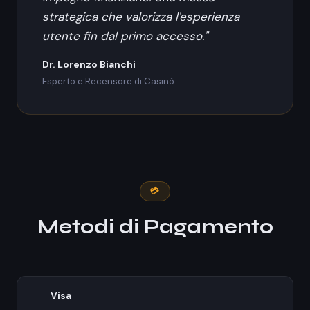
strategica che valorizza l'esperienza
utente fin dal primo accesso."
Dr. Lorenzo Bianchi
Esperto e Recensore di Casinò
💳
Metodi di Pagamento
Visa