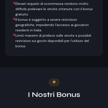
Elevati requisiti di scommessa rendono molto
difficile prelevare le vincite ottenute con il bonus
gratuito.
Il bonus è soggetto a severe restrizioni
geografiche, impedendo l'accesso ai giocatori
residenti in Italia.
Limiti massimi di prelievo sulle vincite e possibili
restrizioni sui giochi disponibili per l'utilizzo del
bonus.
🎁
I Nostri Bonus