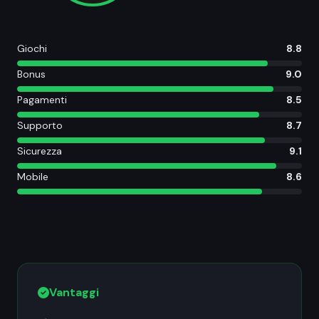
Giochi
8.8
Bonus
9.0
Pagamenti
8.5
Supporto
8.7
Sicurezza
9.1
Mobile
8.6
Vantaggi