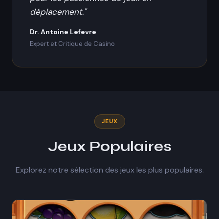
déplacement."
Dr. Antoine Lefevre
Expert et Critique de Casino
JEUX
Jeux Populaires
Explorez notre sélection des jeux les plus populaires.