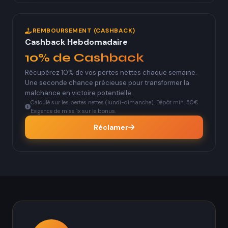
REMBOURSEMENT (CASHBACK)
Cashback Hebdomadaire
10% de Cashback
Récupérez 10% de vos pertes nettes chaque semaine.
Une seconde chance précieuse pour transformer la
malchance en victoire potentielle.
Calculé sur les pertes nettes (lundi-dimanche). Dépôt min. 50€.
Exigence de mise 1x sur le bonus.
Réclamer