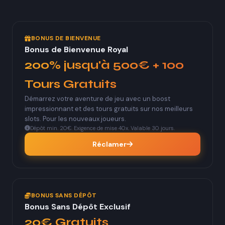
BONUS DE BIENVENUE
Bonus de Bienvenue Royal
200% jusqu'à 500€ + 100
Tours Gratuits
Démarrez votre aventure de jeu avec un boost
impressionnant et des tours gratuits sur nos meilleurs
slots. Pour les nouveaux joueurs.
Dépôt min. 20€. Exigence de mise 40x. Valable 30 jours.
Réclamer
BONUS SANS DÉPÔT
Bonus Sans Dépôt Exclusif
20€ Gratuits