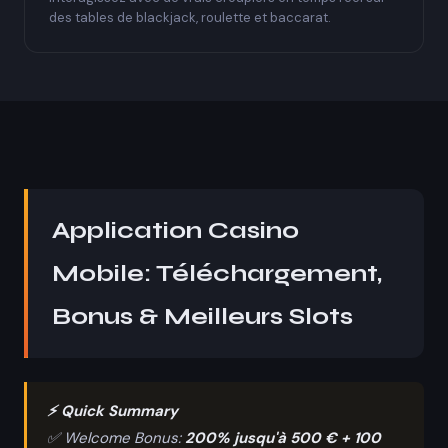
des tables de blackjack, roulette et baccarat.
Application Casino
Mobile: Téléchargement,
Bonus & Meilleurs Slots
⚡ Quick Summary
✅ Welcome Bonus:
200% jusqu'à 500 € + 100