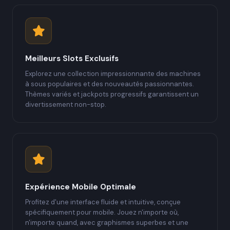
Meilleurs Slots Exclusifs
Explorez une collection impressionnante des machines
à sous populaires et des nouveautés passionnantes.
Thèmes variés et jackpots progressifs garantissent un
divertissement non-stop.
Expérience Mobile Optimale
Profitez d'une interface fluide et intuitive, conçue
spécifiquement pour mobile. Jouez n'importe où,
n'importe quand, avec graphismes superbes et une