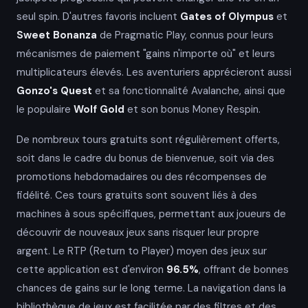
seul spin. D'autres favoris incluent
Gates of Olympus
et
Sweet Bonanza
de Pragmatic Play, connus pour leurs
mécanismes de paiement "gains n'importe où" et leurs
multiplicateurs élevés. Les aventuriers apprécieront aussi
Gonzo's Quest
et sa fonctionnalité Avalanche, ainsi que
le populaire
Wolf Gold
et son bonus Money Respin.
De nombreux tours gratuits sont régulièrement offerts,
soit dans le cadre du bonus de bienvenue, soit via des
promotions hebdomadaires ou des récompenses de
fidélité. Ces tours gratuits sont souvent liés à des
machines à sous spécifiques, permettant aux joueurs de
découvrir de nouveaux jeux sans risquer leur propre
argent. Le RTP (Return to Player) moyen des jeux sur
cette application est d'environ
96.5%
, offrant de bonnes
chances de gains sur le long terme. La navigation dans la
bibliothèque de jeux est facilitée par des filtres et des