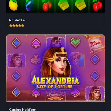
Roulette
Casino Hold'em