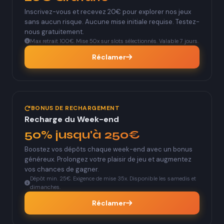
Inscrivez-vous et recevez 20€ pour explorer nos jeux
sans aucun risque. Aucune mise initiale requise. Testez-
nous gratuitement.
Max retrait 100€. Mise 50x sur slots sélectionnés. Valable 7 jours.
Réclamer
BONUS DE RECHARGEMENT
Recharge du Week-end
50% jusqu'à 250€
Boostez vos dépôts chaque week-end avec un bonus
généreux. Prolongez votre plaisir de jeu et augmentez
vos chances de gagner.
Dépôt min. 25€. Exigence de mise 35x. Disponible les samedis et
dimanches.
Réclamer