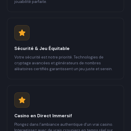
jouabilité parfaite.
Sécurité & Jeu Équitable
Votre sécurité est notre priorité. Technologies de
cryptage avancées et générateurs de nombres
aléatoires certifiés garantissent un jeu juste et serein.
Casino en Direct Immersif
Plongez dans l'ambiance authentique d'un vrai casino.
Interagissez avec de vrais croupiers en temps réel sur