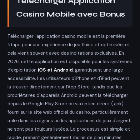
Télécharger Application
Casino Mobile avec Bonus
Télécharger l'application casino mobile est la première
étape pour une expérience de jeu fluide et optimisée, et
cela vient souvent avec des incitations exclusives. En
2026, cette application est disponible pour les systèmes
d'exploitation
iOS et Android
, garantissant une large
accessibilité. Les utilisateurs d'iPhone et d'iPad peuvent
la trouver directement sur l'App Store, tandis que les
propriétaires d'appareils Android peuvent la télécharger
depuis le Google Play Store ou via un lien direct (.apk)
fourni sur le site web officiel du casino, particulièrement
utile dans les régions où les applications de jeux d'argent
ne sont pas toujours listées. Le processus est simple et
rapide, prenant généralement moins de cinq minutes.