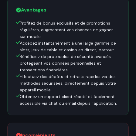
Avantages
Profitez de bonus exclusifs et de promotions
régulières, augmentant vos chances de gagner
sur mobile.
Accédez instantanément à une large gamme de
slots, jeux de table et casino en direct, partout.
Bénéficiez de protocoles de sécurité avancés
protégeant vos données personnelles et
transactions financières.
Effectuez des dépôts et retraits rapides via des
méthodes sécurisées, directement depuis votre
appareil mobile.
Obtenez un support client réactif et facilement
accessible via chat ou email depuis l'application.
Inconvénients