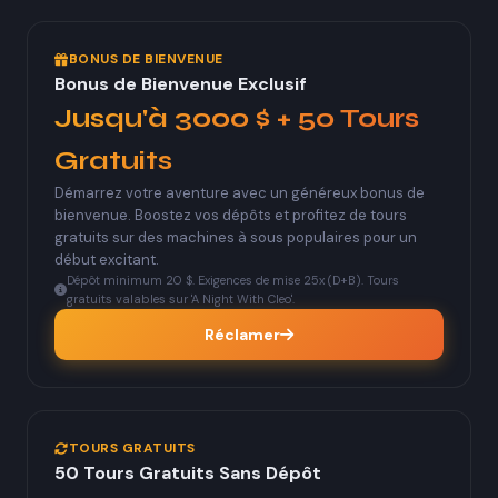
BONUS DE BIENVENUE
Bonus de Bienvenue Exclusif
Jusqu'à 3000 $ + 50 Tours
Gratuits
Démarrez votre aventure avec un généreux bonus de
bienvenue. Boostez vos dépôts et profitez de tours
gratuits sur des machines à sous populaires pour un
début excitant.
Dépôt minimum 20 $. Exigences de mise 25x (D+B). Tours
gratuits valables sur 'A Night With Cleo'.
Réclamer
TOURS GRATUITS
50 Tours Gratuits Sans Dépôt