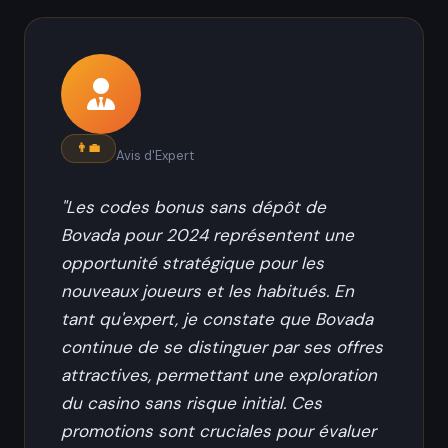
👨‍💼
Avis d'Expert
"Les codes bonus sans dépôt de
Bovada pour 2024 représentent une
opportunité stratégique pour les
nouveaux joueurs et les habitués. En
tant qu'expert, je constate que Bovada
continue de se distinguer par ses offres
attractives, permettant une exploration
du casino sans risque initial. Ces
promotions sont cruciales pour évaluer