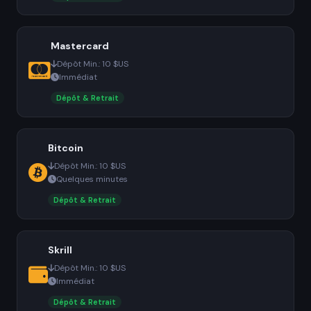
Mastercard
Dépôt Min.: 10 $US
Immédiat
Dépôt & Retrait
Bitcoin
Dépôt Min.: 10 $US
Quelques minutes
Dépôt & Retrait
Skrill
Dépôt Min.: 10 $US
Immédiat
Dépôt & Retrait