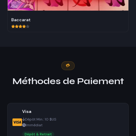
Baccarat
💳
Méthodes de Paiement
Visa
Dépôt Min.: 10 $US
Immédiat
Dépôt & Retrait