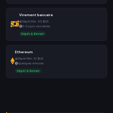
Virement bancaire
Dépôt Min.: 50 $US
3-5 jours ouvrables
Dépôt & Retrait
Ethereum
Dépôt Min.: 10 $US
Quelques minutes
Dépôt & Retrait