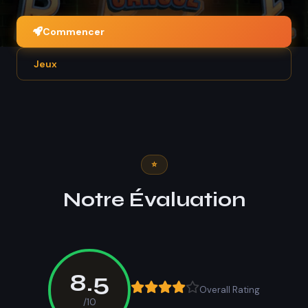
Commencer
Jeux
⭐
Notre Évaluation
8.5
Overall Rating
/10