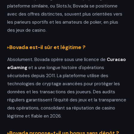
plateforme similaire, ou Slots.lv, Bovada se positionne
avec des offres distinctes, souvent plus orientées vers
les parieurs sportifs et les amateurs de poker, en plus
des jeux de casino.
Bovada est-il sûr et légitime ?
Absolument. Bovada opère sous une licence de
Curacao
eGaming
et a une longue histoire d'opérations
sécurisées depuis 2011. La plateforme utilise des
technologies de cryptage avancées pour protéger les
données et les transactions des joueurs. Des audits
réguliers garantissent l'équité des jeux et la transparence
des opérations, consolidant sa réputation de casino
légitime et fiable en 2026.
Bovada propose-t-il un bonus sans dépôt ?