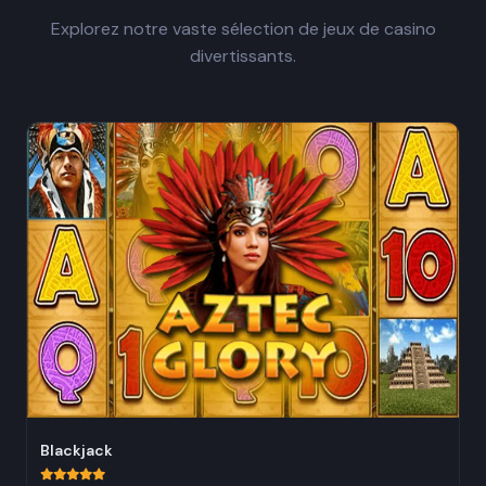
Explorez notre vaste sélection de jeux de casino
divertissants.
Blackjack