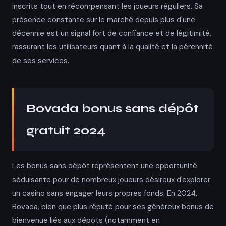
inscrits tout en récompensant les joueurs réguliers. Sa
présence constante sur le marché depuis plus d'une
décennie est un signal fort de confiance et de légitimité,
rassurant les utilisateurs quant à la qualité et la pérennité
de ses services.
Bovada bonus sans dépôt
gratuit 2024
Les bonus sans dépôt représentent une opportunité
séduisante pour de nombreux joueurs désireux d'explorer
un casino sans engager leurs propres fonds. En 2024,
Bovada, bien que plus réputé pour ses généreux bonus de
bienvenue liés aux dépôts (notamment en