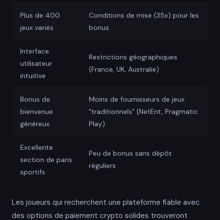
Plus de 400
Conditions de mise (35x) pour les
jeux variés
bonus
Interface
Restrictions géographiques
utilisateur
(France, UK, Australie)
intuitive
Bonus de
Moins de fournisseurs de jeux
bienvenue
"traditionnels" (NetEnt, Pragmatic
généreux
Play)
Excellente
Peu de bonus sans dépôt
section de paris
réguliers
sportifs
Les joueurs qui recherchent une plateforme fiable avec
des options de paiement crypto solides trouveront