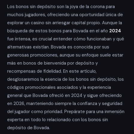
Los bonos sin depósito son la joya de la corona para
muchos jugadores, ofreciendo una oportunidad única de
explorar un casino sin arriesgar capital propio. Aunque la
búsqueda de estos bonos para Bovada en el año
2024
fue intensa, es crucial entender cómo funcionaban y qué
alternativas existían. Bovada es conocida por sus
generosas promociones, aunque su enfoque suele estar
más en bonos de bienvenida por depósito y
recompensas de fidelidad. En este artículo,
desglosaremos la esencia de los bonos sin depósito, los
códigos promocionales asociados y la experiencia
general que Bovada ofreció en 2024 y sigue ofreciendo
en 2026, manteniendo siempre la confianza y seguridad
del jugador como prioridad. Prepárate para una inmersión
experta en todo lo relacionado con los bonos sin
depósito de Bovada.