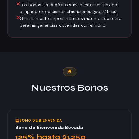
Los bonos sin depósito suelen estar restringidos
a jugadores de ciertas ubicaciones geográficas.
Generalmente imponen límites máximos de retiro
para las ganancias obtenidas con el bono.
🎁
Nuestros Bonos
BONO DE BIENVENIDA
Bono de Bienvenida Bovada
125% hasta $1,250