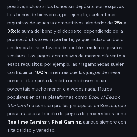
positiva, incluso si los bonos sin depósito son esquivos.
Los bonos de bienvenida, por ejemplo, suelen tener
requisitos de apuesta competitivos, alrededor de
25x
a
35x
la suma del bono y el depósito, dependiendo de la
promoción. Esto es importante, ya que incluso un bono
sin depósito, si estuviera disponible, tendría requisitos
similares. Los juegos contribuyen de manera diferente a
estos requisitos; por ejemplo, las tragamonedas suelen
contribuir un
100%
, mientras que los juegos de mesa
como el blackjack o la ruleta contribuyen en un
porcentaje mucho menor, o a veces nada. Títulos
populares en otras plataformas como
Book of Dead
o
Starburst
no son siempre los principales en Bovada, que
presenta una selección de juegos de proveedores como
Realtime Gaming
y
Rival Gaming
, aunque siempre con
alta calidad y variedad.