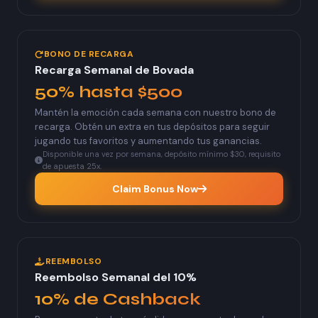
BONO DE RECARGA
Recarga Semanal de Bovada
50% hasta $500
Mantén la emoción cada semana con nuestro bono de
recarga. Obtén un extra en tus depósitos para seguir
jugando tus favoritos y aumentando tus ganancias.
Disponible una vez por semana, depósito mínimo $30, requisito
de apuesta 25x.
Claim Bonus Now
REEMBOLSO
Reembolso Semanal del 10%
10% de Cashback