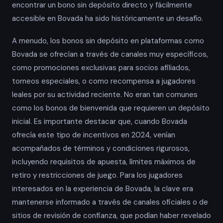
encontrar un bono sin depósito directo y fácilmente
accesible en Bovada ha sido históricamente un desafío.
A menudo, los bonos sin depósito en plataformas como
Bovada se ofrecían a través de canales muy específicos,
como promociones exclusivas para socios afiliados,
torneos especiales, o como recompensa a jugadores
leales por su actividad reciente. No eran tan comunes
como los bonos de bienvenida que requieren un depósito
inicial. Es importante destacar que, cuando Bovada
ofrecía este tipo de incentivos en 2024, venían
acompañados de términos y condiciones rigurosos,
incluyendo requisitos de apuesta, límites máximos de
retiro y restricciones de juego. Para los jugadores
interesados en la experiencia de Bovada, la clave era
mantenerse informado a través de canales oficiales o de
sitios de revisión de confianza, que podían haber revelado