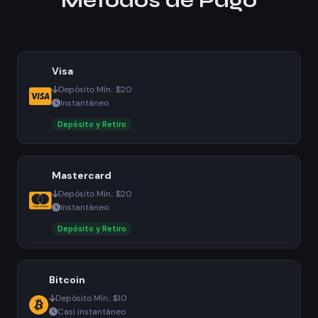
Métodos de Pago
Visa
Depósito Mín.: $20
Instantáneo
Depósito y Retiro
Mastercard
Depósito Mín.: $20
Instantáneo
Depósito y Retiro
Bitcoin
Depósito Mín.: $10
Casi instantáneo