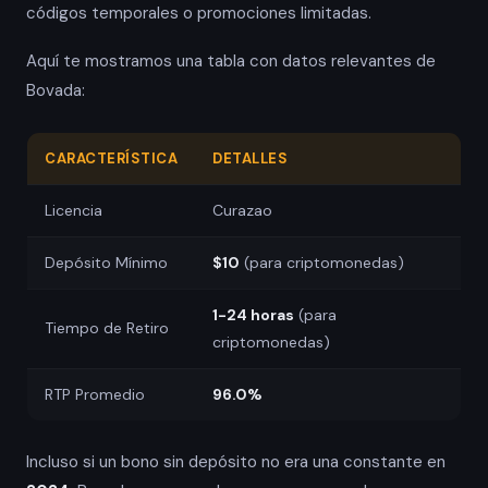
códigos temporales o promociones limitadas.
Aquí te mostramos una tabla con datos relevantes de
Bovada:
CARACTERÍSTICA
DETALLES
Licencia
Curazao
Depósito Mínimo
$10
(para criptomonedas)
1-24 horas
(para
Tiempo de Retiro
criptomonedas)
RTP Promedio
96.0%
Incluso si un bono sin depósito no era una constante en