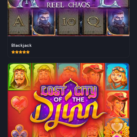
Blackjack