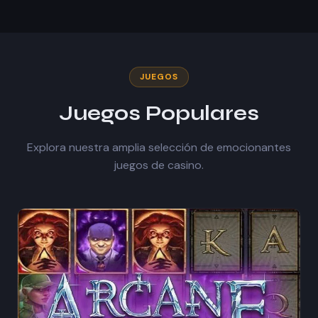
JUEGOS
Juegos Populares
Explora nuestra amplia selección de emocionantes
juegos de casino.