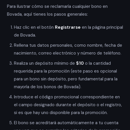
Para ilustrar cómo se reclamaría cualquier bono en
Bovada, aquí tienes los pasos generales:
Haz clic en el botón
Registrarse
en la página principal
de Bovada.
Rellena tus datos personales, como nombre, fecha de
nacimiento, correo electrónico y número de teléfono.
Realiza un depósito mínimo de
$10
o la cantidad
requerida para la promoción (este paso es opcional
para un bono sin depósito, pero fundamental para la
mayoría de los bonos de Bovada).
Introduce el código promocional correspondiente en
el campo designado durante el depósito o el registro,
si es que hay uno disponible para la promoción.
El bono se acreditará automáticamente a tu cuenta