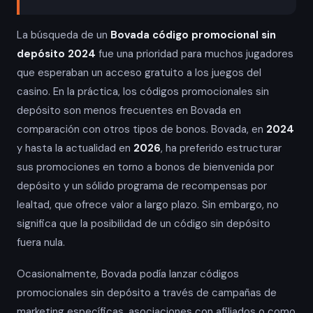
La búsqueda de un
Bovada código promocional sin
depósito 2024
fue una prioridad para muchos jugadores
que esperaban un acceso gratuito a los juegos del
casino. En la práctica, los códigos promocionales sin
depósito son menos frecuentes en Bovada en
comparación con otros tipos de bonos. Bovada, en
2024
y hasta la actualidad en
2026
, ha preferido estructurar
sus promociones en torno a bonos de bienvenida por
depósito y un sólido programa de recompensas por
lealtad, que ofrece valor a largo plazo. Sin embargo, no
significa que la posibilidad de un código sin depósito
fuera nula.
Ocasionalmente, Bovada podía lanzar códigos
promocionales sin depósito a través de campañas de
marketing específicas, asociaciones con afiliados o como