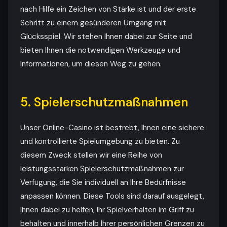
nach Hilfe ein Zeichen von Stärke ist und der erste
Schritt zu einem gesünderen Umgang mit
Glücksspiel. Wir stehen Ihnen dabei zur Seite und
bieten Ihnen die notwendigen Werkzeuge und
Informationen, um diesen Weg zu gehen.
5. Spielerschutzmaßnahmen
Unser Online-Casino ist bestrebt, Ihnen eine sichere
und kontrollierte Spielumgebung zu bieten. Zu
diesem Zweck stellen wir eine Reihe von
leistungsstarken Spielerschutzmaßnahmen zur
Verfügung, die Sie individuell an Ihre Bedürfnisse
anpassen können. Diese Tools sind darauf ausgelegt,
Ihnen dabei zu helfen, Ihr Spielverhalten im Griff zu
behalten und innerhalb Ihrer persönlichen Grenzen zu