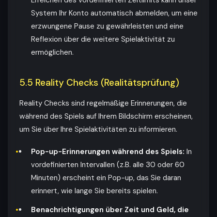
System Ihr Konto automatisch abmelden, um eine
erzwungene Pause zu gewährleisten und eine
Reflexion über die weitere Spielaktivität zu
ermöglichen.
5.5 Reality Checks (Realitätsprüfung)
Reality Checks sind regelmäßige Erinnerungen, die
während des Spiels auf Ihrem Bildschirm erscheinen,
um Sie über Ihre Spielaktivitäten zu informieren.
Pop-up-Erinnerungen während des Spiels:
In
vordefinierten Intervallen (z.B. alle 30 oder 60
Minuten) erscheint ein Pop-up, das Sie daran
erinnert, wie lange Sie bereits spielen.
Benachrichtigungen über Zeit und Geld, die