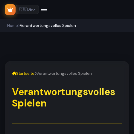
🇩🇪
DE
Home
Verantwortungsvolles Spielen
Startseite
Verantwortungsvolles Spielen
Verantwortungsvolles
Spielen