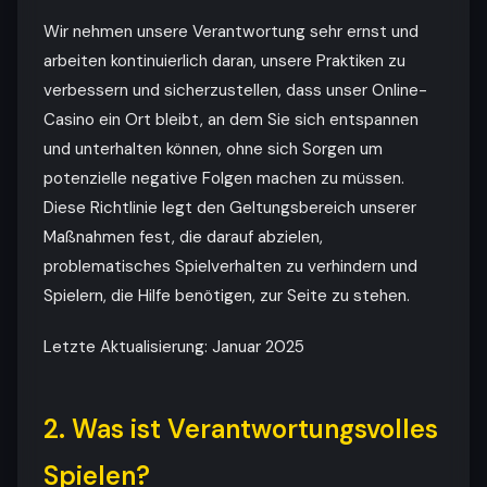
Wir nehmen unsere Verantwortung sehr ernst und
arbeiten kontinuierlich daran, unsere Praktiken zu
verbessern und sicherzustellen, dass unser Online-
Casino ein Ort bleibt, an dem Sie sich entspannen
und unterhalten können, ohne sich Sorgen um
potenzielle negative Folgen machen zu müssen.
Diese Richtlinie legt den Geltungsbereich unserer
Maßnahmen fest, die darauf abzielen,
problematisches Spielverhalten zu verhindern und
Spielern, die Hilfe benötigen, zur Seite zu stehen.
Letzte Aktualisierung: Januar 2025
2. Was ist Verantwortungsvolles
Spielen?