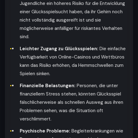
Jugendliche ein höheres Risiko für die Entwicklung
einer Glücksspielsucht haben, da ihr Gehirn noch
nicht vollständig ausgereift ist und sie
möglicherweise anfälliger für riskantes Verhalten
sind.
Leichter Zugang zu Glücksspielen:
Die einfache
Verfügbarkeit von Online-Casinos und Wettbüros
kann das Risiko erhöhen, da Hemmschwellen zum
Spielen sinken.
Finanzielle Belastungen:
Personen, die unter
finanziellem Stress stehen, könnten Glücksspiel
fälschlicherweise als schnellen Ausweg aus ihren
Problemen sehen, was die Situation oft
verschlimmert.
Psychische Probleme:
Begleiterkrankungen wie