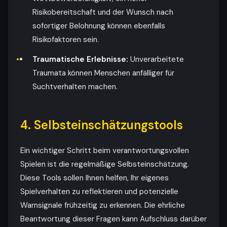
Risikobereitschaft und der Wunsch nach
sofortiger Belohnung können ebenfalls
Risikofaktoren sein.
Traumatische Erlebnisse:
Unverarbeitete
Traumata können Menschen anfälliger für
Suchtverhalten machen.
4. Selbsteinschätzungstools
Ein wichtiger Schritt beim verantwortungsvollen
Spielen ist die regelmäßige Selbsteinschätzung.
Diese Tools sollen Ihnen helfen, Ihr eigenes
Spielverhalten zu reflektieren und potenzielle
Warnsignale frühzeitig zu erkennen. Die ehrliche
Beantwortung dieser Fragen kann Aufschluss darüber