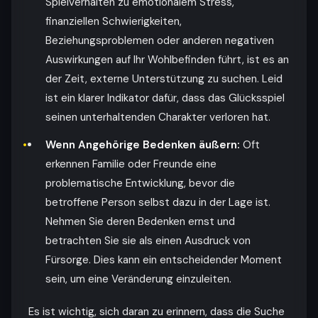
Spielverhalten zu emotionalem Stress,
finanziellen Schwierigkeiten,
Beziehungsproblemen oder anderen negativen
Auswirkungen auf Ihr Wohlbefinden führt, ist es an
der Zeit, externe Unterstützung zu suchen. Leid
ist ein klarer Indikator dafür, dass das Glücksspiel
seinen unterhaltenden Charakter verloren hat.
Wenn Angehörige Bedenken äußern:
Oft
erkennen Familie oder Freunde eine
problematische Entwicklung, bevor die
betroffene Person selbst dazu in der Lage ist.
Nehmen Sie deren Bedenken ernst und
betrachten Sie sie als einen Ausdruck von
Fürsorge. Dies kann ein entscheidender Moment
sein, um eine Veränderung einzuleiten.
Es ist wichtig, sich daran zu erinnern, dass die Suche