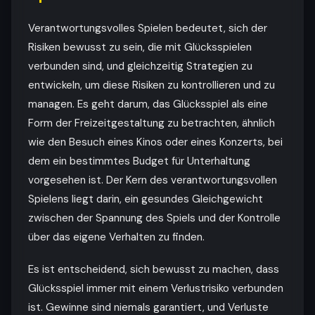
Verantwortungsvolles Spielen bedeutet, sich der
Risiken bewusst zu sein, die mit Glücksspielen
verbunden sind, und gleichzeitig Strategien zu
entwickeln, um diese Risiken zu kontrollieren und zu
managen. Es geht darum, das Glücksspiel als eine
Form der Freizeitgestaltung zu betrachten, ähnlich
wie den Besuch eines Kinos oder eines Konzerts, bei
dem ein bestimmtes Budget für Unterhaltung
vorgesehen ist. Der Kern des verantwortungsvollen
Spielens liegt darin, ein gesundes Gleichgewicht
zwischen der Spannung des Spiels und der Kontrolle
über das eigene Verhalten zu finden.
Es ist entscheidend, sich bewusst zu machen, dass
Glücksspiel immer mit einem Verlustrisiko verbunden
ist. Gewinne sind niemals garantiert, und Verluste