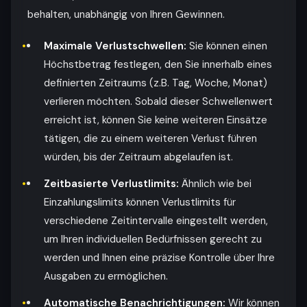
behalten, unabhängig von Ihren Gewinnen.
Maximale Verlustschwellen:
Sie können einen
Höchstbetrag festlegen, den Sie innerhalb eines
definierten Zeitraums (z.B. Tag, Woche, Monat)
verlieren möchten. Sobald dieser Schwellenwert
erreicht ist, können Sie keine weiteren Einsätze
tätigen, die zu einem weiteren Verlust führen
würden, bis der Zeitraum abgelaufen ist.
Zeitbasierte Verlustlimits:
Ähnlich wie bei
Einzahlungslimits können Verlustlimits für
verschiedene Zeitintervalle eingestellt werden,
um Ihren individuellen Bedürfnissen gerecht zu
werden und Ihnen eine präzise Kontrolle über Ihre
Ausgaben zu ermöglichen.
Automatische Benachrichtigungen:
Wir können