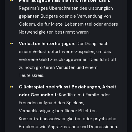
Mehr ausgeben als man sich leisten kann:
Regelmäßiges Überschreiten des ursprünglich
geplanten Budgets oder die Verwendung von
Geldern, die für Miete, Lebensmittel oder andere
Notwendigkeiten bestimmt waren.
Verlusten hinterherjagen:
Der Drang, nach
einem Verlust sofort weiterzuspielen, um das
verlorene Geld zurückzugewinnen. Dies führt oft
zu noch größeren Verlusten und einem
Teufelskreis.
Glücksspiel beeinflusst Beziehungen, Arbeit
oder Gesundheit:
Konflikte mit Familie oder
Freunden aufgrund des Spielens,
Vernachlässigung beruflicher Pflichten,
Konzentrationsschwierigkeiten oder psychische
Probleme wie Angstzustände und Depressionen.