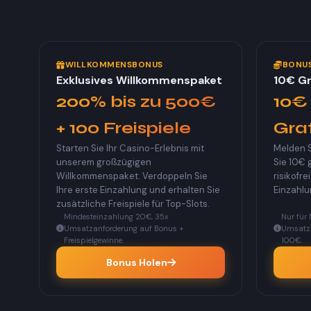
WILLKOMMENSBONUS
BONUS
Exklusives Willkommenspaket
10€ G
200% bis zu 500€
10€
+ 100 Freispiele
Gra
Starten Sie Ihr Casino-Erlebnis mit
Melden S
unserem großzügigen
Sie 10€ 
Willkommenspaket. Verdoppeln Sie
risikofre
Ihre erste Einzahlung und erhalten Sie
Einzahl
zusätzliche Freispiele für Top-Slots.
Mindesteinzahlung 20€, 35x
Nur für
Umsatzanforderung auf Bonus +
Umsatza
Freispielgewinne.
100€.
Bonus Holen