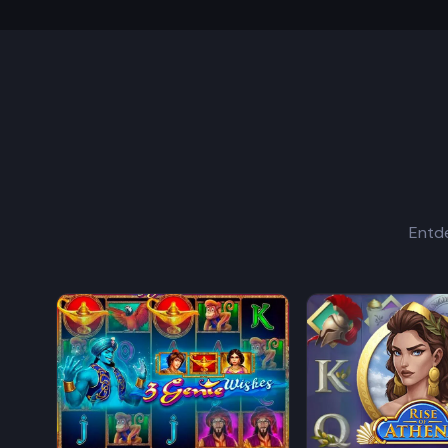
Entde