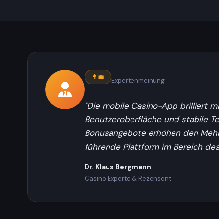
👨‍💼
Expertenmeinung
"Die mobile Casino-App brilliert m
Benutzeroberfläche und stabile Te
Bonusangebote erhöhen den Mehrwer
führende Plattform im Bereich des
Dr. Klaus Bergmann
Casino Experte & Rezensent