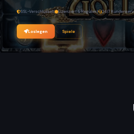
SSL-Verschlüsselt
Lizenziert & Reguliert
24/7 Kundenserv
Loslegen
Spiele