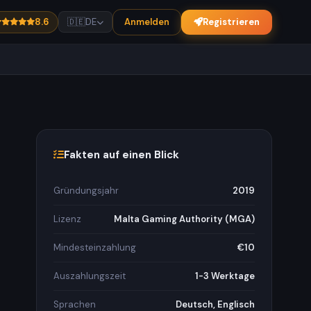
8.6
Anmelden
Registrieren
🇩🇪
DE
Fakten auf einen Blick
Gründungsjahr
2019
Lizenz
Malta Gaming Authority (MGA)
Mindesteinzahlung
€10
Auszahlungszeit
1-3 Werktage
Sprachen
Deutsch, Englisch