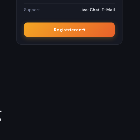
Support
Live-Chat, E-Mail
Registrieren
g