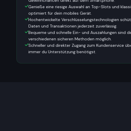
Gewinnchancen direkt auf dem Smartphone.
Genieße eine riesige Auswahl an Top-Slots und klassi
optimiert für dein mobiles Gerät.
Hochentwickelte Verschlüsselungstechnologien schüt
Daten und Transaktionen jederzeit zuverlässig.
Bequeme und schnelle Ein- und Auszahlungen sind di
verschiedenen sicheren Methoden möglich.
Schneller und direkter Zugang zum Kundenservice üb
immer du Unterstützung benötigst.