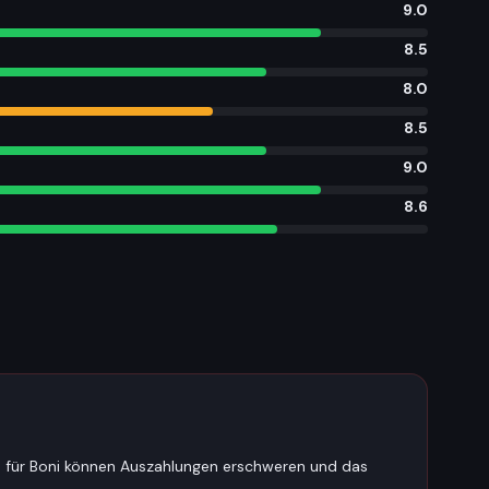
9.0
8.5
8.0
8.5
9.0
8.6
für Boni können Auszahlungen erschweren und das