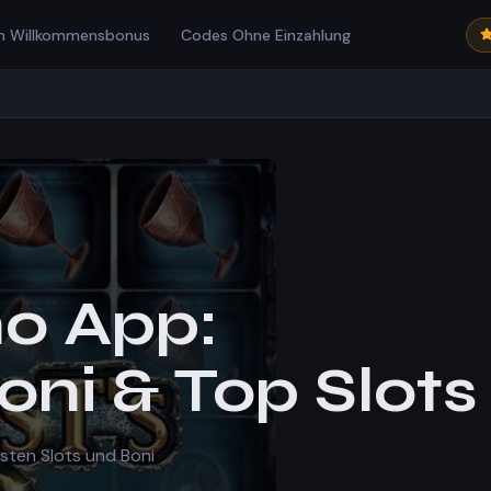
en Willkommensbonus
Codes Ohne Einzahlung
no App:
ni & Top Slots
sten Slots und Boni