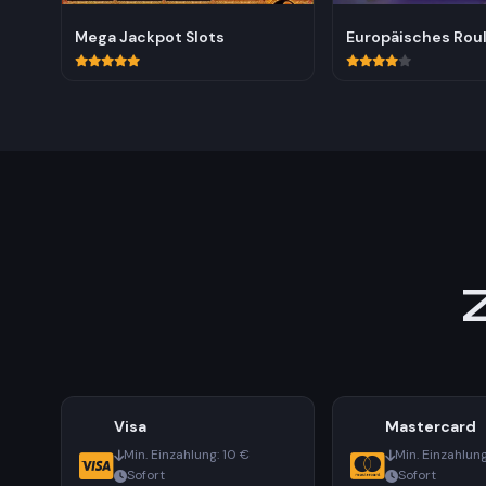
Mega Jackpot Slots
Europäisches Rou
Visa
Mastercard
Min. Einzahlung: 10 €
Min. Einzahlung
Sofort
Sofort