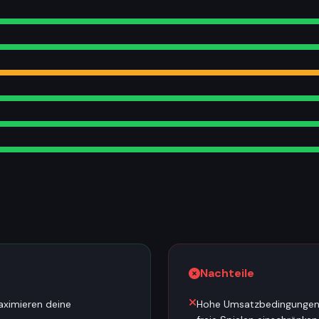
Nachteile
aximieren deine
Hohe Umsatzbedingungen 