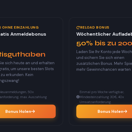
 OHNE EINZAHLUNG
RELOAD BONUS
ratis Anmeldebonus
Wöchentlicher Auflade
50% bis zu 20
Laden Sie Ihr Konto jede Woch
tisguthaben
und sichern Sie sich einen
ie sich heute an und erhalten
zusätzlichen Bonus. Mehr Spie
gratis, um unsere besten Slots
mehr Gewinnchancen warten a
i zu erkunden. Kein
ungszwang!
 Neuanmeldungen, 50x
Einmal pro Woche verfügbar,
nforderung, max. Auszahlung
Mindesteinzahlung 30€, 40x
Umsatzanforderung.
Bonus Holen
Bonus Holen