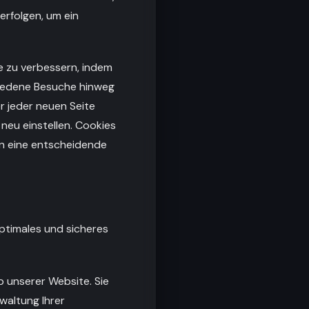
rfolgen, um ein
e zu verbessern, indem
hiedene Besuche hinweg
r jeder neuen Seite
neu einstellen. Cookies
en eine entscheidende
optimales und sicheres
b unserer Website. Sie
waltung Ihrer