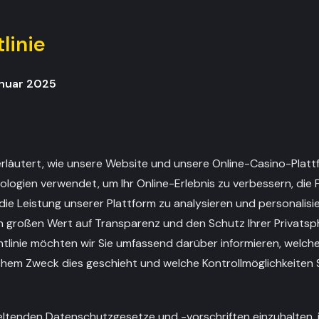
linie
Januar 2025
 erläutert, wie unsere Website und unsere Online-Casino-Plat
logien verwendet, um Ihr Online-Erlebnis zu verbessern, die 
 die Leistung unserer Plattform zu analysieren und personalis
en großen Wert auf Transparenz und den Schutz Ihrer Privatsp
ichtlinie möchten wir Sie umfassend darüber informieren, welc
hem Zweck dies geschieht und welche Kontrollmöglichkeiten S
 geltenden Datenschutzgesetze und -vorschriften einzuhalten,