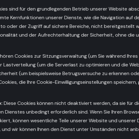
ies sind für den grundlegenden Betrieb unserer Website absol
mte Kernfunktionen unserer Dienste, wie die Navigation auf d
nto oder der Zugriff auf sichere Bereiche, nicht bereitgestellt 
onalität und der Aufrechterhaltung der Sicherheit, ohne die u
ören Cookies zur Sitzungsverwaltung (um Sie während Ihres
r Lastverteilung (um die Serverlast zu optimieren und die Webs
cherheit (um beispielsweise Betrugsversuche zu erkennen oder
ookies, die Ihre Cookie-Einwilligungseinstellungen speichern,
:
Diese Cookies können nicht deaktiviert werden, da sie für di
n Dienstes unbedingt erforderlich sind. Wenn Sie Ihren Browser
kiert, können wesentliche Teile unserer Website und unserer
n, und wir können Ihnen den Dienst unter Umständen nicht anb