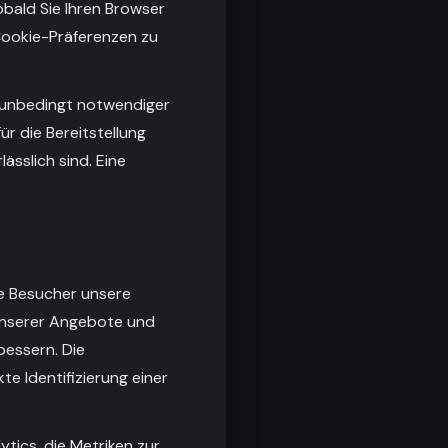
obald Sie Ihren Browser
 Cookie-Präferenzen zu
s unbedingt notwendiger
ür die Bereitstellung
ässlich sind. Eine
e Besucher unsere
t unserer Angebote und
bessern. Die
e Identifizierung einer
tics, die Metriken zur