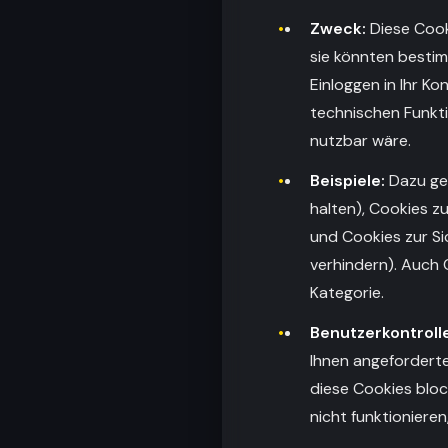
Zweck:
Diese Cook
sie könnten bestim
Einloggen in Ihr Ko
technischen Funkti
nutzbar wäre.
Beispiele:
Dazu geh
halten), Cookies zu
und Cookies zur Si
verhindern). Auch C
Kategorie.
Benutzerkontrolle
Ihnen angeforderte
diese Cookies bloc
nicht funktioniere