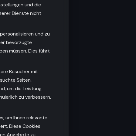
nstellungen und die
serer Dienste nicht
 personalisieren und zu
oder bevorzugte
eben müssen. Dies führt
sere Besucher mit
suchte Seiten,
nd, um die Leistung
uierlich zu verbessern,
s, um Ihnen relevante
ert. Diese Cookies
hnen Angebote zu