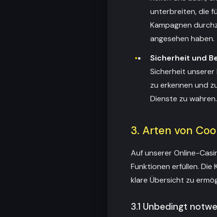
unterbreiten, die 
Kampagnen durchzu
angesehen haben.
Sicherheit und B
Sicherheit unserer 
zu erkennen und zu 
Dienste zu wahren.
3. Arten von Coo
Auf unserer Online-Casi
Funktionen erfüllen. Die 
klare Übersicht zu ermög
3.1 Unbedingt notw